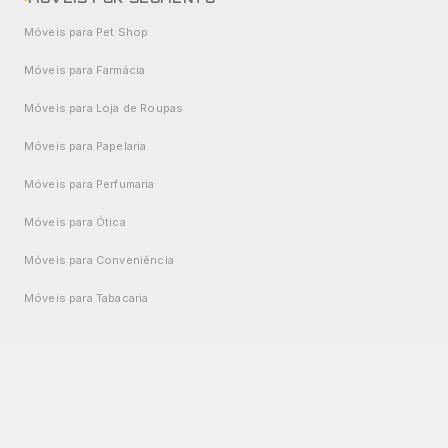
Móveis para Pet Shop
Móveis para Farmácia
Móveis para Loja de Roupas
Móveis para Papelaria
Móveis para Perfumaria
Móveis para Ótica
Móveis para Conveniência
Móveis para Tabacaria